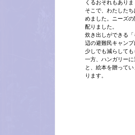
くるおそれもありま
そこで、わたしたち
めました。ニーズの
配りました。
炊き出しができる「
辺の避難民キャンプ
少しでも減らしても
一方、ハンガリーに
と、絵本を贈ってい
ります。