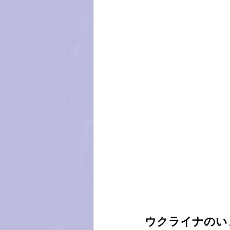
ウクライナのい