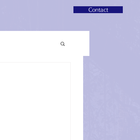
Contact