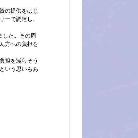
資の提供をはじ
リーで調達し、
ました。その周
ん方への負担を
負担を減らそう
という思いもあ