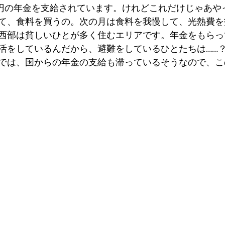
000円の年金を支給されています。けれどこれだけじゃあ
て、食料を買うの。次の月は食料を我慢して、光熱費を
西部は貧しいひとが多く住むエリアです。年金をもらっ
活をしているんだから、避難をしているひとたちは……
では、国からの年金の支給も滞っているそうなので、こ