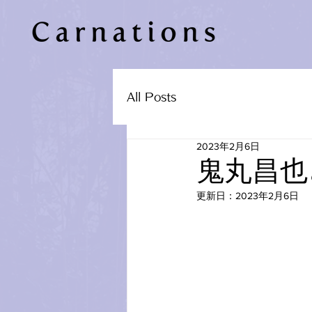
All Posts
2023年2月6日
鬼丸昌也
更新日：
2023年2月6日