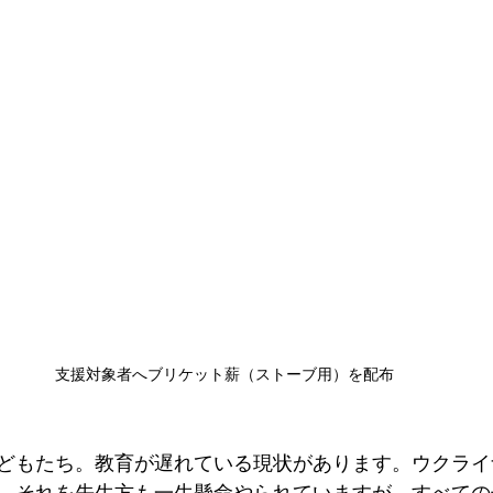
支援対象者へブリケット薪（ストーブ用）を配布
どもたち。教育が遅れている現状があります。ウクライ
、それを先生方も一生懸命やられていますが、すべての