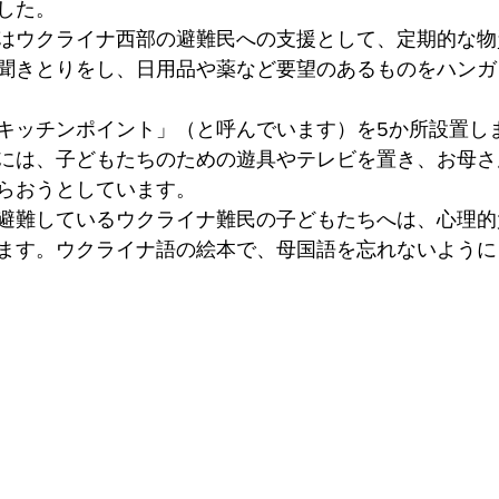
した。
はウクライナ西部の避難民への支援として、定期的な物
聞きとりをし、日用品や薬など要望のあるものをハンガ
キッチンポイント」（と呼んでいます）を5か所設置し
には、子どもたちのための遊具やテレビを置き、お母さ
らおうとしています。
避難しているウクライナ難民の子どもたちへは、心理的
ます。ウクライナ語の絵本で、母国語を忘れないように