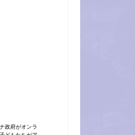
ナ政府がオンラ
子どもたちがア