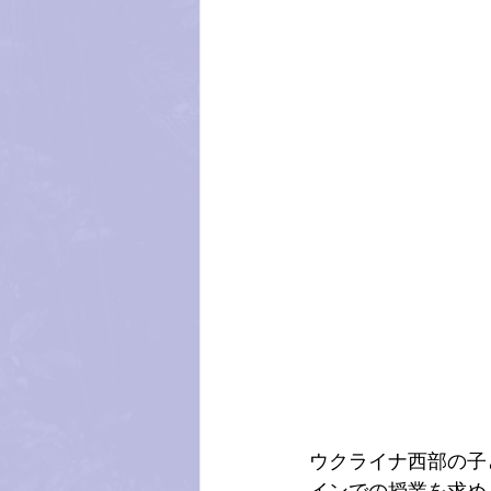
ウクライナ西部の子
インでの授業を求め