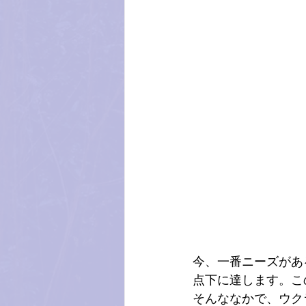
今、一番ニーズがあ
点下に達します。こ
そんななかで、ウク