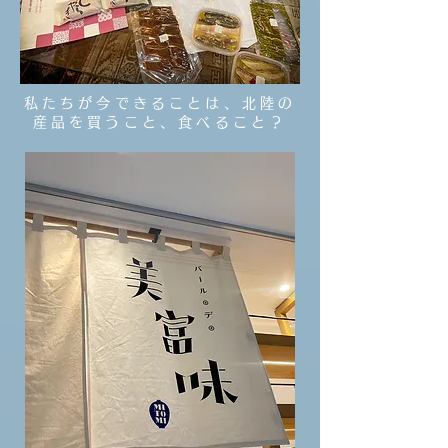
私たちが今できることは、北陸の
産品を買うこと、食べること？