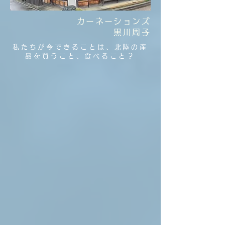
カーネーションズ
黒川周子
私たちが今できることは、北陸の産
品を買うこと、食べること？