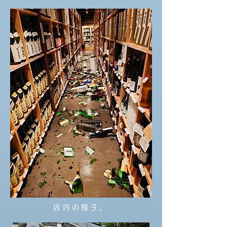
店内の様子。