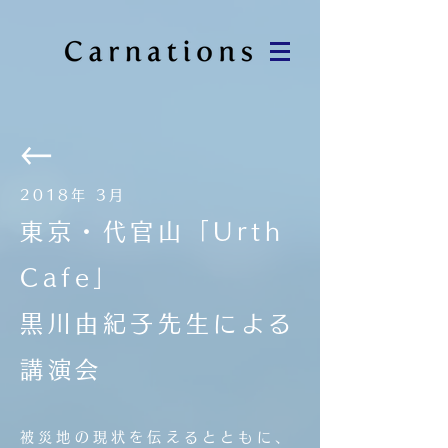
2018年 3月
東京・代官山「Urth
Cafe」
黒川由紀子先生による
講演会
被災地の現状を伝えるとともに、